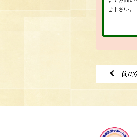
せ下さい。
前の